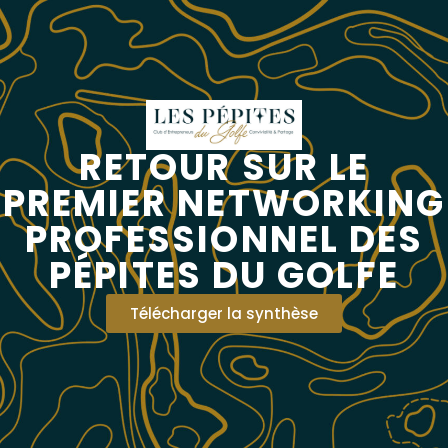
RETOUR SUR LE
PREMIER NETWORKING
PROFESSIONNEL DES
PÉPITES DU GOLFE
Télécharger la synthèse