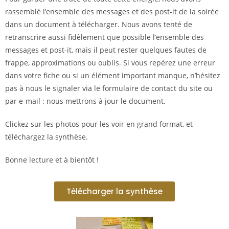
rassemblé l’ensemble des messages et des post-it de la soirée
dans un document à télécharger. Nous avons tenté de
retranscrire aussi fidèlement que possible l’ensemble des
messages et post-it, mais il peut rester quelques fautes de
frappe, approximations ou oublis. Si vous repérez une erreur
dans votre fiche ou si un élément important manque, n’hésitez
pas à nous le signaler via le formulaire de contact du site ou
par e-mail : nous mettrons à jour le document.
Clickez sur les photos pour les voir en grand format, et
téléchargez la synthèse.
Bonne lecture et à bientôt !
Télécharger la synthèse