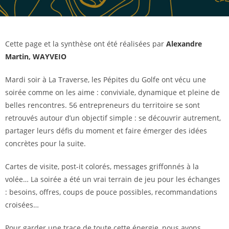
Cette page et la synthèse ont été réalisées par
Alexandre
Martin, WAYVEIO
Mardi soir à La Traverse, les Pépites du Golfe ont vécu une
soirée comme on les aime : conviviale, dynamique et pleine de
belles rencontres. 56 entrepreneurs du territoire se sont
retrouvés autour d’un objectif simple : se découvrir autrement,
partager leurs défis du moment et faire émerger des idées
concrètes pour la suite.
Cartes de visite, post-it colorés, messages griffonnés à la
volée… La soirée a été un vrai terrain de jeu pour les échanges
: besoins, offres, coups de pouce possibles, recommandations
croisées…
Pour garder une trace de toute cette énergie, nous avons